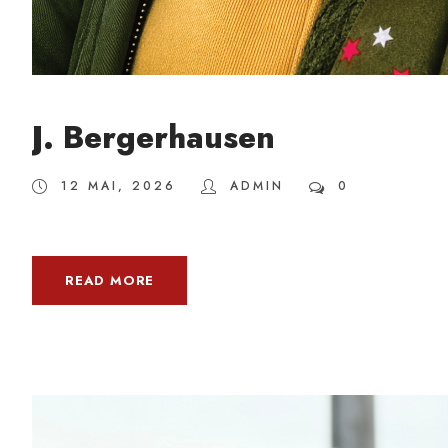
J. Bergerhausen
12 MAI, 2026
ADMIN
0
READ MORE