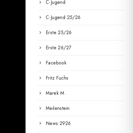
C-Jugend
C-Jugend 25/26
Erste 25/26
Erste 26/27
Facebook
Fritz Fuchs
Marek M.
Meilenstein
News 2926