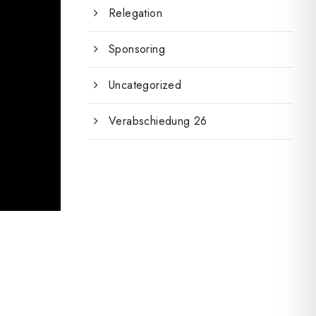
Relegation
Sponsoring
Uncategorized
Verabschiedung 26