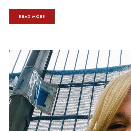
READ MORE