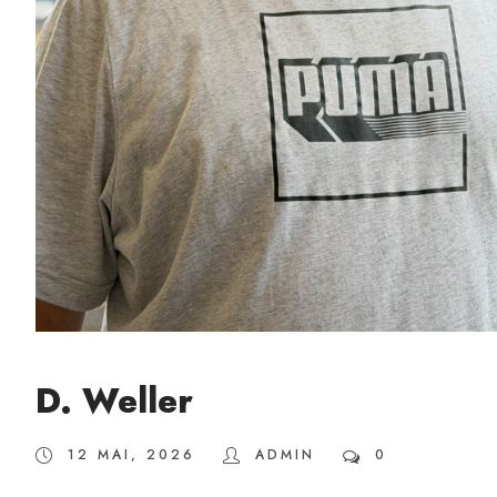
D. Weller
12 MAI, 2026
ADMIN
0