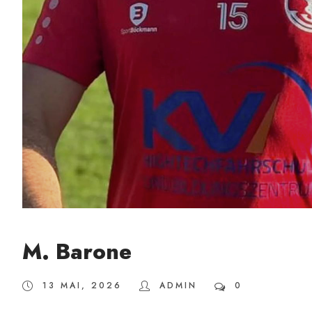
M. Barone
13 MAI, 2026
ADMIN
0