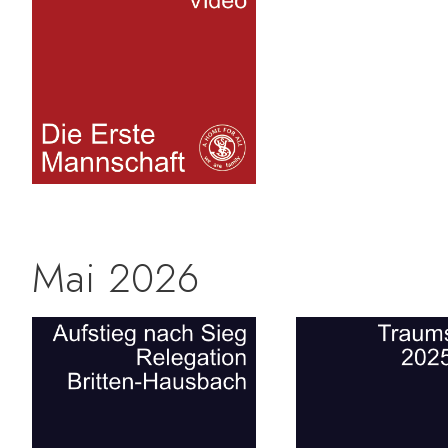
Mai 2026