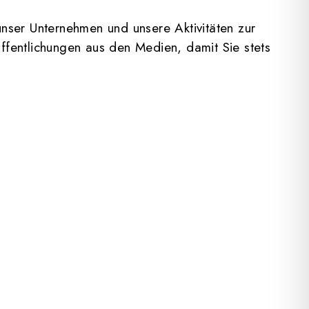
unser Unternehmen und unsere Aktivitäten zur
öffentlichungen aus den Medien, damit Sie stets