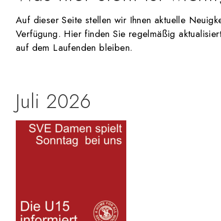
Auf dieser Seite stellen wir Ihnen aktuelle Neuig
Verfügung. Hier finden Sie regelmäßig aktualisier
auf dem Laufenden bleiben.
Juli 2026