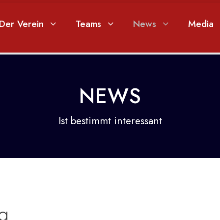
Der Verein
Teams
News
Media
NEWS
Ist bestimmt interessant
ig