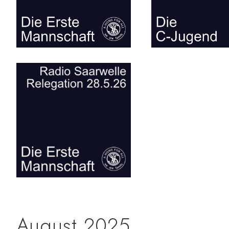
August 2025