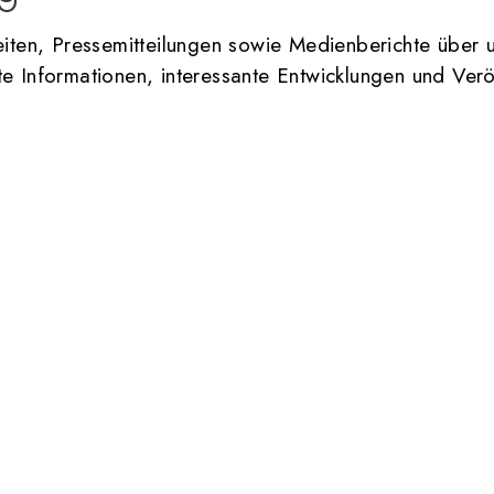
keiten, Pressemitteilungen sowie Medienberichte über 
te Informationen, interessante Entwicklungen und Ver