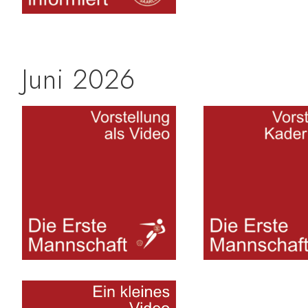
Juni 2026