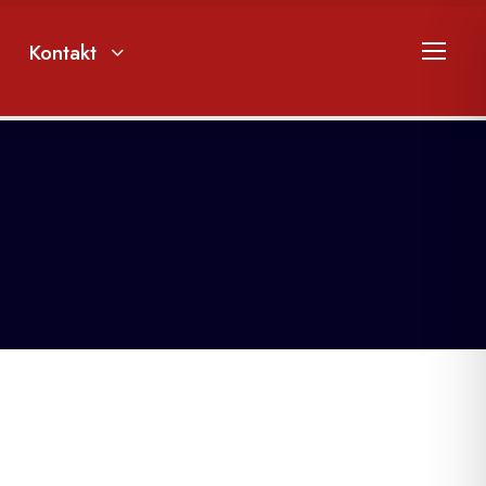
Kontakt