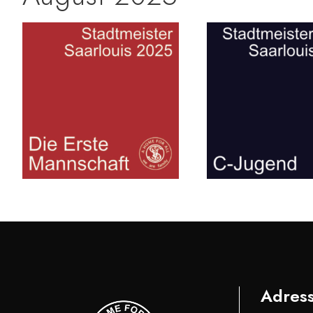
Adres