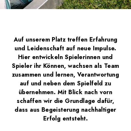
Auf unserem Platz treffen Erfahrung
und Leidenschaft auf neue Impulse.
Hier entwickeln Spielerinnen und
Spieler ihr Können, wachsen als Team
zusammen und lernen, Verantwortung
auf und neben dem Spielfeld zu
übernehmen. Mit Blick nach vorn
schaffen wir die Grundlage dafür,
dass aus Begeisterung nachhaltiger
Erfolg entsteht.