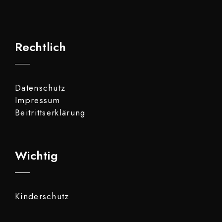
Rechtlich
Datenschutz
Impressum
Beitrittserklärung
Wichtig
Kinderschutz