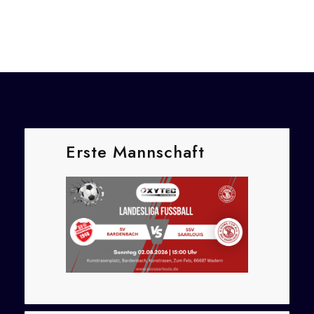
Erste Mannschaft