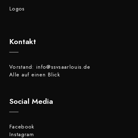
Logos
Kontakt
Vorstand: info@ssvsaarlouis.de
Alle auf einen Blick
Social Media
Facebook
Instagram