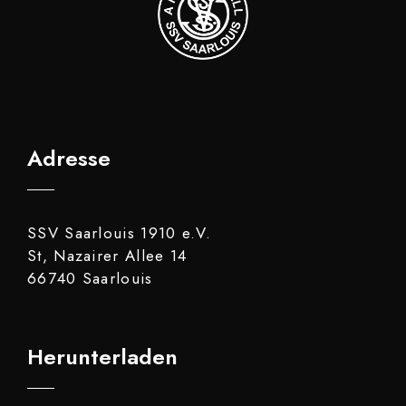
Adresse
SSV Saarlouis 1910 e.V.
St, Nazairer Allee 14
66740 Saarlouis
Herunterladen