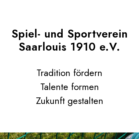
Spiel- und Sportverein
Saarlouis 1910 e.V.
Tradition fördern
Talente formen
Zukunft gestalten