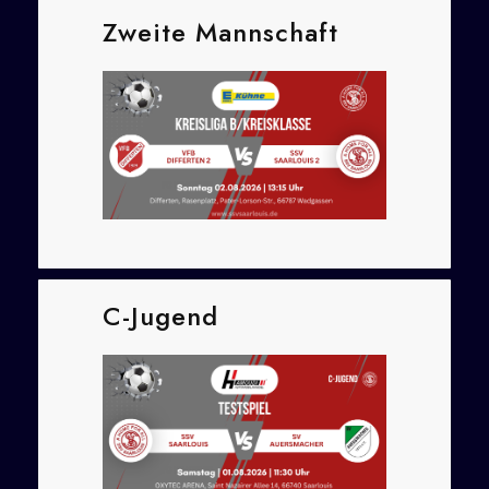
Zweite Mannschaft
C-Jugend