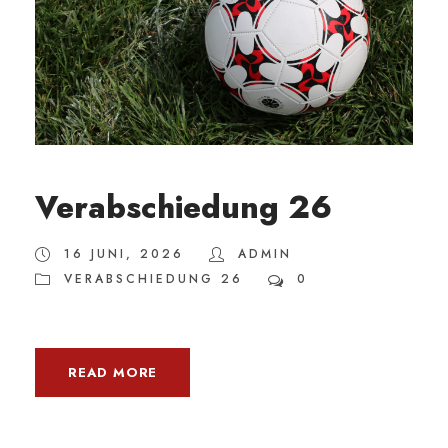
Verabschiedung 26
16 JUNI, 2026
ADMIN
VERABSCHIEDUNG 26
0
READ MORE