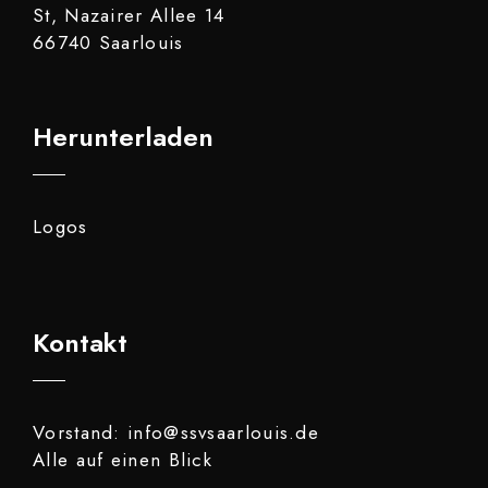
St, Nazairer Allee 14
66740 Saarlouis
Herunterladen
Logos
Kontakt
Vorstand: info@ssvsaarlouis.de
Alle auf einen Blick