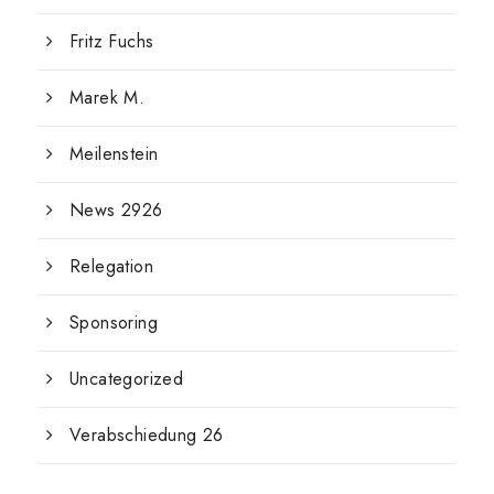
Fritz Fuchs
Marek M.
Meilenstein
News 2926
Relegation
Sponsoring
Uncategorized
Verabschiedung 26