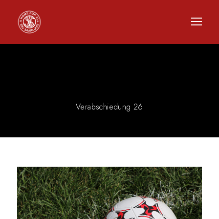
CATEGORY
Verabschiedung 26