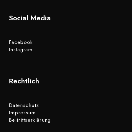
Social Media
Facebook
Instagram
Rechtlich
Datenschutz
Impressum
Beitrittserklärung