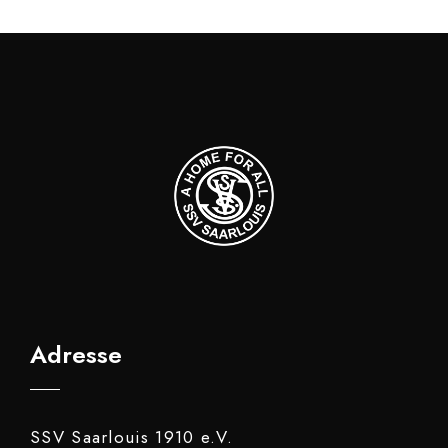
Adresse
SSV Saarlouis 1910 e.V.