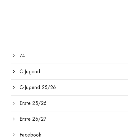
74
C-Jugend
C-Jugend 25/26
Erste 25/26
Erste 26/27
Facebook