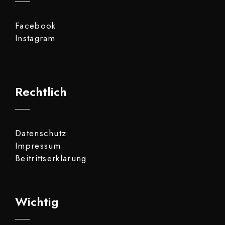
Facebook
Instagram
Rechtlich
Datenschutz
Impressum
Beitrittserklärung
Wichtig